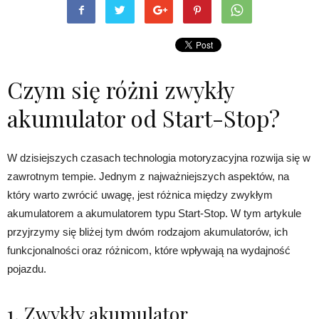
Czym się różni zwykły
akumulator od Start-Stop?
W dzisiejszych czasach technologia motoryzacyjna rozwija się w
zawrotnym tempie. Jednym z najważniejszych aspektów, na
który warto zwrócić uwagę, jest różnica między zwykłym
akumulatorem a akumulatorem typu Start-Stop. W tym artykule
przyjrzymy się bliżej tym dwóm rodzajom akumulatorów, ich
funkcjonalności oraz różnicom, które wpływają na wydajność
pojazdu.
1. Zwykły akumulator