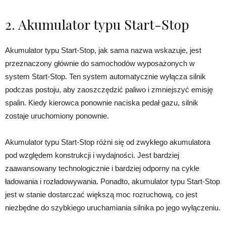
2. Akumulator typu Start-Stop
Akumulator typu Start-Stop, jak sama nazwa wskazuje, jest
przeznaczony głównie do samochodów wyposażonych w
system Start-Stop. Ten system automatycznie wyłącza silnik
podczas postoju, aby zaoszczędzić paliwo i zmniejszyć emisję
spalin. Kiedy kierowca ponownie naciska pedał gazu, silnik
zostaje uruchomiony ponownie.
Akumulator typu Start-Stop różni się od zwykłego akumulatora
pod względem konstrukcji i wydajności. Jest bardziej
zaawansowany technologicznie i bardziej odporny na cykle
ładowania i rozładowywania. Ponadto, akumulator typu Start-Stop
jest w stanie dostarczać większą moc rozruchową, co jest
niezbędne do szybkiego uruchamiania silnika po jego wyłączeniu.