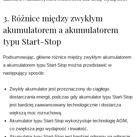
3. Różnice między zwykłym
akumulatorem a akumulatorem
typu Start-Stop
Podsumowując, główne różnice między zwykłym akumulatorem
a akumulatorem typu Start-Stop można przedstawić w
następujący sposób:
Zwykły akumulator jest przeznaczony do ciągłego
dostarczania energii, podczas gdy akumulator typu Start-Stop
jest bardziej zaawansowany technologicznie i dostarcza
większą moc rozruchową.
Akumulator typu Start-Stop wykorzystuje technologię AGM,
co zwiększa jego wydajność i trwałość.
Akumulator typu Start-Stop jest bardziej odporny na wibracje,