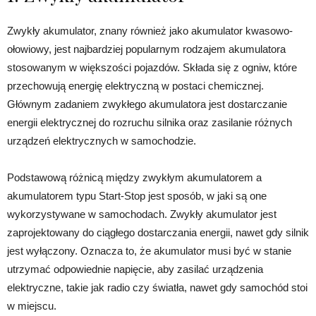
Zwykły akumulator, znany również jako akumulator kwasowo-
ołowiowy, jest najbardziej popularnym rodzajem akumulatora
stosowanym w większości pojazdów. Składa się z ogniw, które
przechowują energię elektryczną w postaci chemicznej.
Głównym zadaniem zwykłego akumulatora jest dostarczanie
energii elektrycznej do rozruchu silnika oraz zasilanie różnych
urządzeń elektrycznych w samochodzie.
Podstawową różnicą między zwykłym akumulatorem a
akumulatorem typu Start-Stop jest sposób, w jaki są one
wykorzystywane w samochodach. Zwykły akumulator jest
zaprojektowany do ciągłego dostarczania energii, nawet gdy silnik
jest wyłączony. Oznacza to, że akumulator musi być w stanie
utrzymać odpowiednie napięcie, aby zasilać urządzenia
elektryczne, takie jak radio czy światła, nawet gdy samochód stoi
w miejscu.