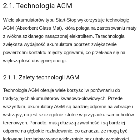
2.1. Technologia AGM
Wiele akumulatorów typu Start-Stop wykorzystuje technologię
AGM (Absorbent Glass Mat), która polega na zastosowaniu maty
z włókna szklanego nasączonej elektrolitem. Ta technologia
zwiększa wydajność akumulatora poprzez zwiększenie
powierzchni kontaktu między ogniwami, co przekłada się na
większą ilość dostępnej energii.
2.1.1. Zalety technologii AGM
Technologia AGM oferuje wiele korzyści w porównaniu do
tradycyjnych akumulatorów kwasowo-ołowiowych. Przede
wszystkim, akumulatory AGM są bardziej odporne na wibracje i
wstrząsy, co jest szczególnie istotne w przypadku samochodów
terenowych. Ponadto, mają dłuższą żywotność i są bardziej
odporne na głębokie rozładowanie, co oznacza, że mogą być
ładowane i rozładowywane wielokrotnie bez utraty wydajności.