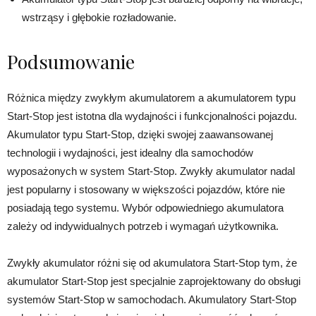
wstrząsy i głębokie rozładowanie.
Podsumowanie
Różnica między zwykłym akumulatorem a akumulatorem typu
Start-Stop jest istotna dla wydajności i funkcjonalności pojazdu.
Akumulator typu Start-Stop, dzięki swojej zaawansowanej
technologii i wydajności, jest idealny dla samochodów
wyposażonych w system Start-Stop. Zwykły akumulator nadal
jest popularny i stosowany w większości pojazdów, które nie
posiadają tego systemu. Wybór odpowiedniego akumulatora
zależy od indywidualnych potrzeb i wymagań użytkownika.
Zwykły akumulator różni się od akumulatora Start-Stop tym, że
akumulator Start-Stop jest specjalnie zaprojektowany do obsługi
systemów Start-Stop w samochodach. Akumulatory Start-Stop