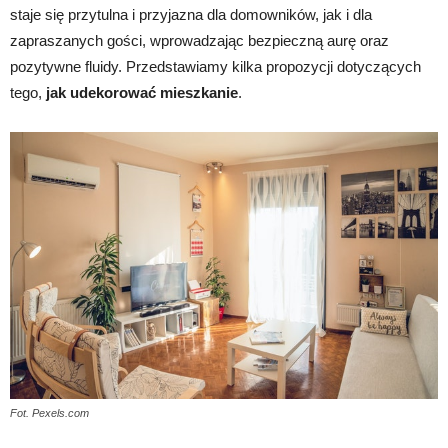
staje się przytulna i przyjazna dla domowników, jak i dla
zapraszanych gości, wprowadzając bezpieczną aurę oraz
pozytywne fluidy. Przedstawiamy kilka propozycji dotyczących
tego,
jak udekorować mieszkanie
.
Fot. Pexels.com