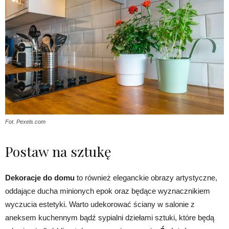
Fot. Pexels.com
Postaw na sztukę
Dekoracje do domu
to również eleganckie obrazy artystyczne,
oddające ducha minionych epok oraz będące wyznacznikiem
wyczucia estetyki. Warto udekorować ściany w salonie z
aneksem kuchennym bądź sypialni dziełami sztuki, które będą