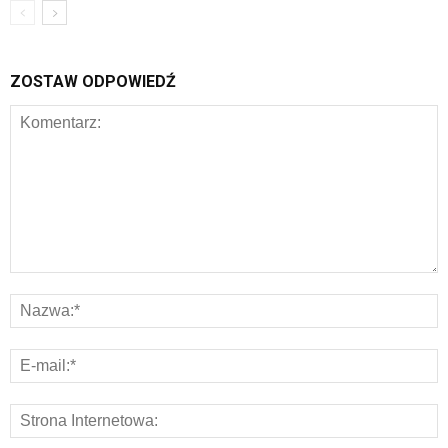
ZOSTAW ODPOWIEDŹ