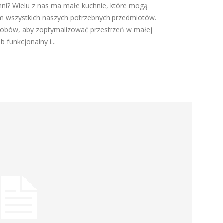
ni? Wielu z nas ma małe kuchnie, które mogą
 wszystkich naszych potrzebnych przedmiotów.
osobów, aby zoptymalizować przestrzeń w małej
 funkcjonalny i...