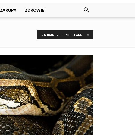
ZAKUPY
ZDROWIE
NAJBARDZIEJ POPULARNE