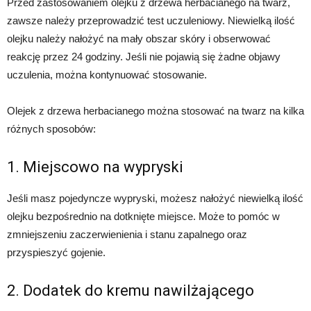
Przed zastosowaniem olejku z drzewa herbacianego na twarz,
zawsze należy przeprowadzić test uczuleniowy. Niewielką ilość
olejku należy nałożyć na mały obszar skóry i obserwować
reakcję przez 24 godziny. Jeśli nie pojawią się żadne objawy
uczulenia, można kontynuować stosowanie.
Olejek z drzewa herbacianego można stosować na twarz na kilka
różnych sposobów:
1. Miejscowo na wypryski
Jeśli masz pojedyncze wypryski, możesz nałożyć niewielką ilość
olejku bezpośrednio na dotknięte miejsce. Może to pomóc w
zmniejszeniu zaczerwienienia i stanu zapalnego oraz
przyspieszyć gojenie.
2. Dodatek do kremu nawilżającego