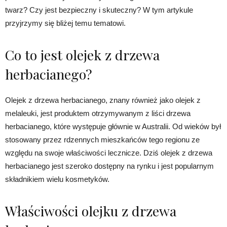
twarz? Czy jest bezpieczny i skuteczny? W tym artykule
przyjrzymy się bliżej temu tematowi.
Co to jest olejek z drzewa
herbacianego?
Olejek z drzewa herbacianego, znany również jako olejek z
melaleuki, jest produktem otrzymywanym z liści drzewa
herbacianego, które występuje głównie w Australii. Od wieków był
stosowany przez rdzennych mieszkańców tego regionu ze
względu na swoje właściwości lecznicze. Dziś olejek z drzewa
herbacianego jest szeroko dostępny na rynku i jest popularnym
składnikiem wielu kosmetyków.
Właściwości olejku z drzewa