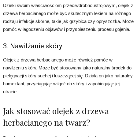
Dzięki swoim właściwościom przeciwdrobnoustrojowym, olejek z
drzewa herbacianego może być skutecznym lekiem na różnego
rodzaju infekcje skórne, takie jak grzybica czy opryszczka. Może
pomóc w łagodzeniu objawów i przyspieszeniu procesu gojenia.
3. Nawilżanie skóry
Olejek z drzewa herbacianego może również pomóc w
nawilżeniu skóry. Może być stosowany jako naturalny środek do
pielęgnacji skóry suchej i łuszczącej się. Działa on jako naturalny
humektant, przyciągając wilgoć do skóry i zapobiegając jej
utracie.
Jak stosować olejek z drzewa
herbacianego na twarz?