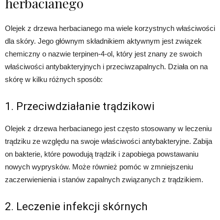
herbacianego
Olejek z drzewa herbacianego ma wiele korzystnych właściwości
dla skóry. Jego głównym składnikiem aktywnym jest związek
chemiczny o nazwie terpinen-4-ol, który jest znany ze swoich
właściwości antybakteryjnych i przeciwzapalnych. Działa on na
skórę w kilku różnych sposób:
1. Przeciwdziałanie trądzikowi
Olejek z drzewa herbacianego jest często stosowany w leczeniu
trądziku ze względu na swoje właściwości antybakteryjne. Zabija
on bakterie, które powodują trądzik i zapobiega powstawaniu
nowych wyprysków. Może również pomóc w zmniejszeniu
zaczerwienienia i stanów zapalnych związanych z trądzikiem.
2. Leczenie infekcji skórnych