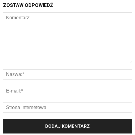
ZOSTAW ODPOWIEDŹ