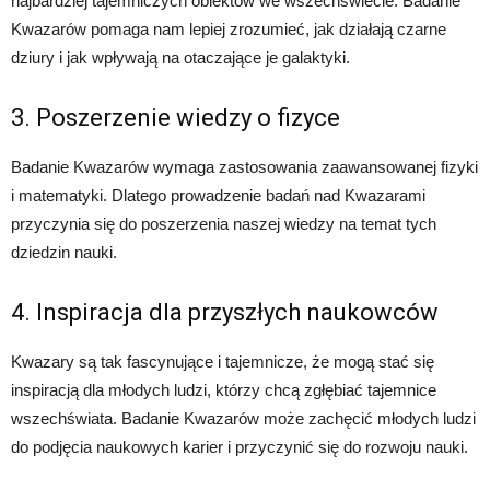
najbardziej tajemniczych obiektów we wszechświecie. Badanie
Kwazarów pomaga nam lepiej zrozumieć, jak działają czarne
dziury i jak wpływają na otaczające je galaktyki.
3. Poszerzenie wiedzy o fizyce
Badanie Kwazarów wymaga zastosowania zaawansowanej fizyki
i matematyki. Dlatego prowadzenie badań nad Kwazarami
przyczynia się do poszerzenia naszej wiedzy na temat tych
dziedzin nauki.
4. Inspiracja dla przyszłych naukowców
Kwazary są tak fascynujące i tajemnicze, że mogą stać się
inspiracją dla młodych ludzi, którzy chcą zgłębiać tajemnice
wszechświata. Badanie Kwazarów może zachęcić młodych ludzi
do podjęcia naukowych karier i przyczynić się do rozwoju nauki.