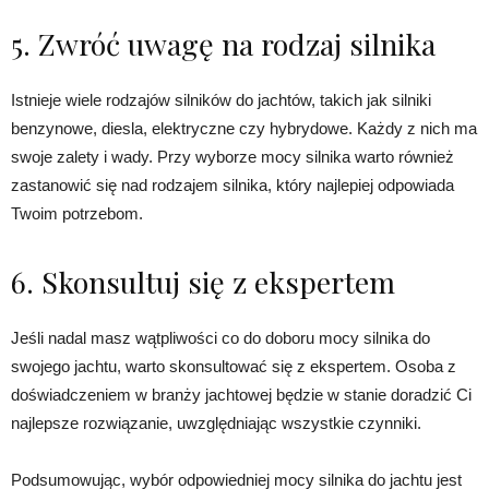
5. Zwróć uwagę na rodzaj silnika
Istnieje wiele rodzajów silników do jachtów, takich jak silniki
benzynowe, diesla, elektryczne czy hybrydowe. Każdy z nich ma
swoje zalety i wady. Przy wyborze mocy silnika warto również
zastanowić się nad rodzajem silnika, który najlepiej odpowiada
Twoim potrzebom.
6. Skonsultuj się z ekspertem
Jeśli nadal masz wątpliwości co do doboru mocy silnika do
swojego jachtu, warto skonsultować się z ekspertem. Osoba z
doświadczeniem w branży jachtowej będzie w stanie doradzić Ci
najlepsze rozwiązanie, uwzględniając wszystkie czynniki.
Podsumowując, wybór odpowiedniej mocy silnika do jachtu jest