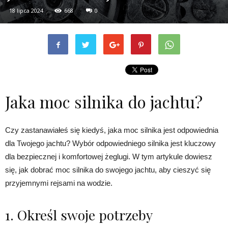
18 lipca 2024
668
0
Jaka moc silnika do jachtu?
Czy zastanawiałeś się kiedyś, jaka moc silnika jest odpowiednia
dla Twojego jachtu? Wybór odpowiedniego silnika jest kluczowy
dla bezpiecznej i komfortowej żeglugi. W tym artykule dowiesz
się, jak dobrać moc silnika do swojego jachtu, aby cieszyć się
przyjemnymi rejsami na wodzie.
1. Określ swoje potrzeby