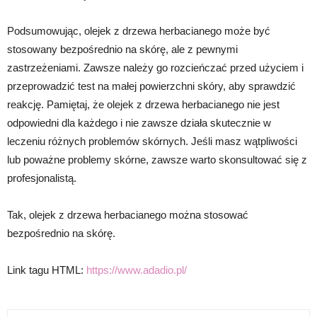
Podsumowując, olejek z drzewa herbacianego może być
stosowany bezpośrednio na skórę, ale z pewnymi
zastrzeżeniami. Zawsze należy go rozcieńczać przed użyciem i
przeprowadzić test na małej powierzchni skóry, aby sprawdzić
reakcję. Pamiętaj, że olejek z drzewa herbacianego nie jest
odpowiedni dla każdego i nie zawsze działa skutecznie w
leczeniu różnych problemów skórnych. Jeśli masz wątpliwości
lub poważne problemy skórne, zawsze warto skonsultować się z
profesjonalistą.
Tak, olejek z drzewa herbacianego można stosować
bezpośrednio na skórę.
Link tagu HTML:
https://www.adadio.pl/