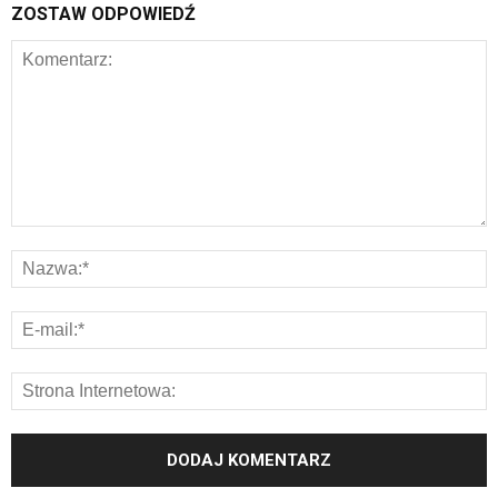
ZOSTAW ODPOWIEDŹ