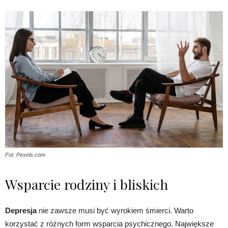
Fot. Pexels.com
Wsparcie rodziny i bliskich
Depresja
nie zawsze musi być wyrokiem śmierci. Warto
korzystać z różnych form wsparcia psychicznego. Największe