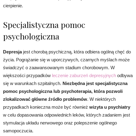
cierpienie.
Specjalistyczna pomoc
psychologiczna
Depresja
jest chorobą psychiczną, która odbiera ogólną chęć do
życia. Pogrążanie się w uporczywych, czarnych myślach może
świadczyć o zaawansowanym stadium chorobowym. W
większości przypadków
leczenie zaburzeń depresyjnych
odbywa
się w warunkach szpitalnych.
Niezbędna jest specjalistyczna
pomoc psychologiczna lub psychoterapia, która pozwoli
zlokalizować główne źródło problemów
. W niektórych
przypadkach konieczna może być również
wizyta u psychiatry
w celu dopasowania odpowiednich leków, których zadaniem jest
stymulacja układu nerwowego oraz polepszenie ogólnego
samopoczucia.