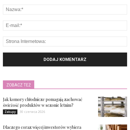
ZOBACZ TEŻ
Jak komory chłodnicze pomagają zachować
świeżość produktów w sezonie letnim?
30 czerwca 2026
Zakupy
Dlaczego coraz więcej inwestorów wybiera