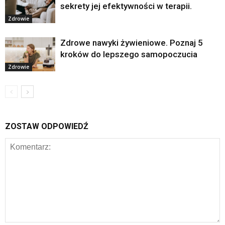
sekrety jej efektywności w terapii.
Zdrowie
Zdrowe nawyki żywieniowe. Poznaj 5
kroków do lepszego samopoczucia
Zdrowie
ZOSTAW ODPOWIEDŹ