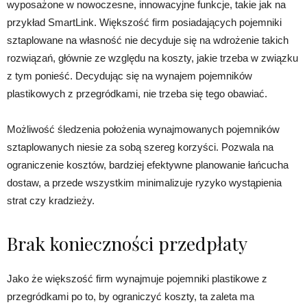
wyposażone w nowoczesne, innowacyjne funkcje, takie jak na
przykład SmartLink. Większość firm posiadających pojemniki
sztaplowane na własność nie decyduje się na wdrożenie takich
rozwiązań, głównie ze względu na koszty, jakie trzeba w związku
z tym ponieść. Decydując się na wynajem pojemników
plastikowych z przegródkami, nie trzeba się tego obawiać.
Możliwość śledzenia położenia wynajmowanych pojemników
sztaplowanych niesie za sobą szereg korzyści. Pozwala na
ograniczenie kosztów, bardziej efektywne planowanie łańcucha
dostaw, a przede wszystkim minimalizuje ryzyko wystąpienia
strat czy kradzieży.
Brak konieczności przedpłaty
Jako że większość firm wynajmuje pojemniki plastikowe z
przegródkami po to, by ograniczyć koszty, ta zaleta ma