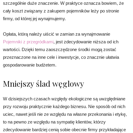
szczególnie duże znaczenie. W praktyce oznacza bowiem, że
cały koszt związany z zakupem pojemników leży po stronie
firmy, od której jej wynajmujemy.
Opłata, którą należy uiścić w zamian za wynajmowanie
Pojemniki z przegródkami
, jest zdecydowanie niższa od ich
wartości. Dzięki temu zaoszczędzone środki mogą zostać
przeznaczone na inne cele i inwestycje, co znacznie ułatwia
gospodarowanie budżetem.
Mniejszy ślad węglowy
W dzisiejszych czasach względy ekologiczne są uwzględniane
przy rozwoju praktycznie każdego biznesu. Nie sposób od nich
uciec, nawet jeśli nie ze względu na własne przekonania i etykę,
to na pewno ze względu na sympatię klientów, którzy
zdecydowanie bardziej cenią sobie obecnie firmy przykładające