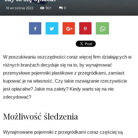
18 września 2022
901
0
W poszukiwaniu oszczędności coraz więcej firm działających w
różnych branżach decyduje się na to, by wynajmować
przemysłowe pojemniki plastikowe z przegródkami, zamiast
kupować je na własność. Czy takie rozwiązanie rzeczywiście
jest opłacalne? Jakie ma zalety? Kiedy warto się na nie
zdecydować?
Możliwość śledzenia
Wynajmowane pojemniki z przegródkami coraz częściej są